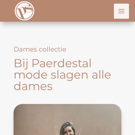
Dames collectie
Bij Paerdestal
mode slagen alle
dames