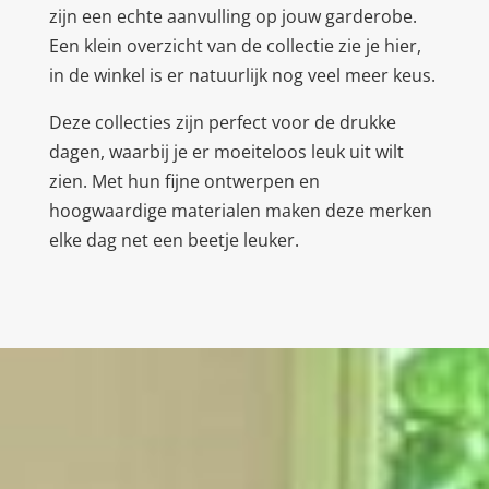
zijn een echte aanvulling op jouw garderobe.
Een klein overzicht van de collectie zie je hier,
in de winkel is er natuurlijk nog veel meer keus.
Deze collecties zijn perfect voor de drukke
dagen, waarbij je er moeiteloos leuk uit wilt
zien. Met hun fijne ontwerpen en
hoogwaardige materialen maken deze merken
elke dag net een beetje leuker.