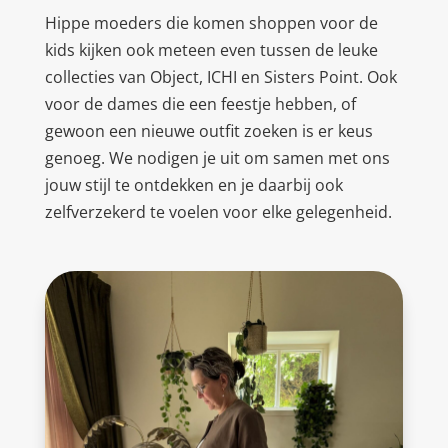
Hippe moeders die komen shoppen voor de
kids kijken ook meteen even tussen de leuke
collecties van Object, ICHI en Sisters Point. Ook
voor de dames die een feestje hebben, of
gewoon een nieuwe outfit zoeken is er keus
genoeg. We nodigen je uit om samen met ons
jouw stijl te ontdekken en je daarbij ook
zelfverzekerd te voelen voor elke gelegenheid.