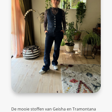
De mooie stoffen van Geisha en Tramontana