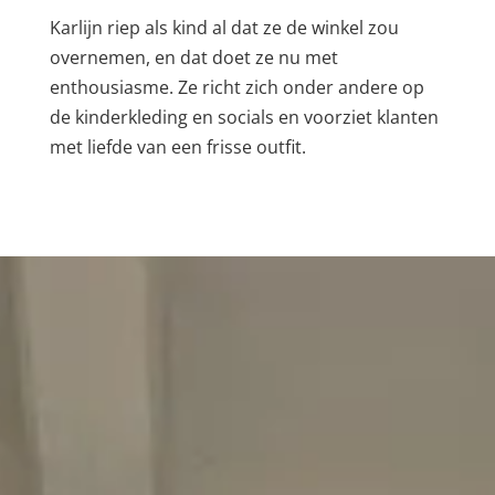
Karlijn riep als kind al dat ze de winkel zou
overnemen, en dat doet ze nu met
enthousiasme. Ze richt zich onder andere op
de kinderkleding en socials en voorziet klanten
met liefde van een frisse outfit.