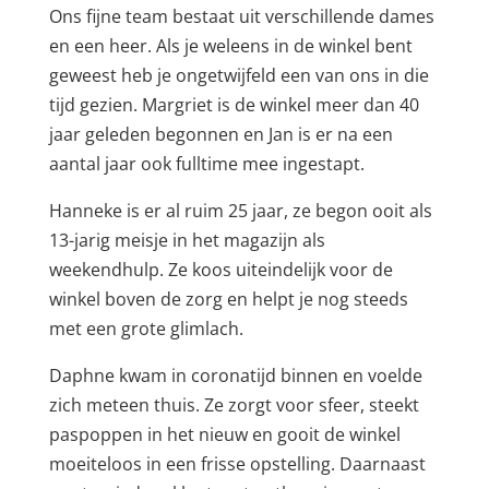
Ons fijne team bestaat uit verschillende dames
en een heer. Als je weleens in de winkel bent
geweest heb je ongetwijfeld een van ons in die
tijd gezien. Margriet is de winkel meer dan 40
jaar geleden begonnen en Jan is er na een
aantal jaar ook fulltime mee ingestapt.
Hanneke is er al ruim 25 jaar, ze begon ooit als
13-jarig meisje in het magazijn als
weekendhulp. Ze koos uiteindelijk voor de
winkel boven de zorg en helpt je nog steeds
met een grote glimlach.
Daphne kwam in coronatijd binnen en voelde
zich meteen thuis. Ze zorgt voor sfeer, steekt
paspoppen in het nieuw en gooit de winkel
moeiteloos in een frisse opstelling. Daarnaast